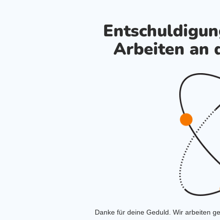
Entschuldigung
Arbeiten an 
Danke für deine Geduld. Wir arbeiten ge